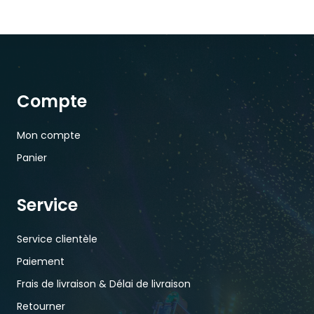
Compte
Mon compte
Panier
Service
Service clientèle
Paiement
Frais de livraison & Délai de livraison
Retourner