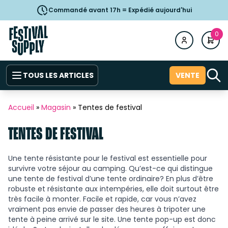
Commandé avant 17h = Expédié aujourd'hui
0
TOUS LES ARTICLES
VENTE
Accueil
»
Magasin
»
Tentes de festival
TENTES DE FESTIVAL
Une tente résistante pour le festival est essentielle pour
survivre votre séjour au camping. Qu’est-ce qui distingue
une tente de festival d’une tente ordinaire? En plus d’être
robuste et résistante aux intempéries, elle doit surtout être
très facile à monter. Facile et rapide, car vous n’avez
vraiment pas envie de passer des heures à tripoter une
tente à peine arrivé sur le site. Une tente pop-up est donc