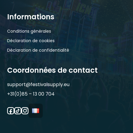
Informations
Conditions générales
Déclaration de cookies
Déclaration de confidentialité
Coordonnées de contact
support@festivalsupply.eu
+31(0)85 – 13 00 704