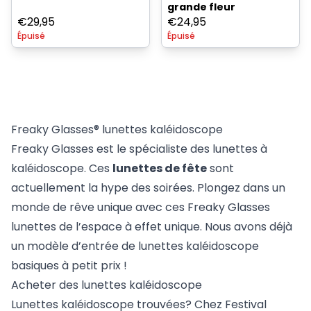
grande fleur
€
29,95
€
24,95
Épuisé
Épuisé
Freaky Glasses® lunettes kaléidoscope
Freaky Glasses est le spécialiste des lunettes à
kaléidoscope. Ces
lunettes de fête
sont
actuellement la hype des soirées. Plongez dans un
monde de rêve unique avec ces
Freaky Glasses
lunettes de l’espace
à effet unique. Nous avons déjà
un modèle d’entrée de
lunettes kaléidoscope
basiques
à petit prix !
Acheter des lunettes kaléidoscope
Lunettes kaléidoscope trouvées? Chez Festival