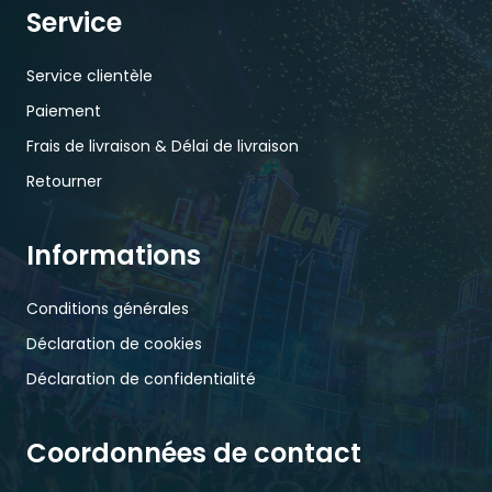
Service
Service clientèle
Paiement
Frais de livraison & Délai de livraison
Retourner
Informations
Conditions générales
Déclaration de cookies
Déclaration de confidentialité
Coordonnées de contact