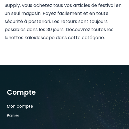
Supply, vous achetez tous vos articles de festival en
un seul magasin. Payez facilement et en toute
sécurité à posteriori. Les retours sont toujours
possibles dans les 30 jours. Découvrez toutes les
lunettes kaléidoscope dans cette catégorie.
Compte
Mon compte
Panier