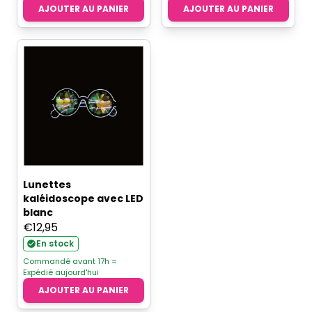
AJOUTER AU PANIER
AJOUTER AU PANIER
Lunettes
kaléidoscope avec LED
blanc
€
12,95
En stock
Commandé avant 17h =
Expédié aujourd'hui
AJOUTER AU PANIER