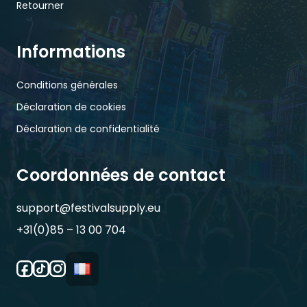
Retourner
Informations
Conditions générales
Déclaration de cookies
Déclaration de confidentialité
Coordonnées de contact
support@festivalsupply.eu
+31(0)85 – 13 00 704