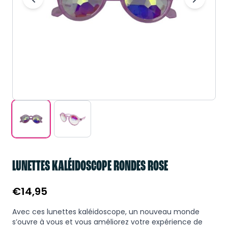
LUNETTES KALÉIDOSCOPE RONDES ROSE
€
14,95
Avec ces lunettes kaléidoscope, un nouveau monde
s’ouvre à vous et vous améliorez votre expérience de