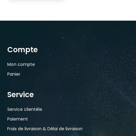
Compte
Mon compte
Panier
Service
Service clientèle
Paiement
Frais de livraison & Délai de livraison