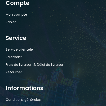
Compte
Mon compte
Panier
Service
Service clientèle
Paiement
Frais de livraison & Délai de livraison
Retourner
Informations
Conditions générales