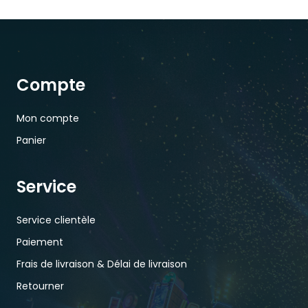
Compte
Mon compte
Panier
Service
Service clientèle
Paiement
Frais de livraison & Délai de livraison
Retourner