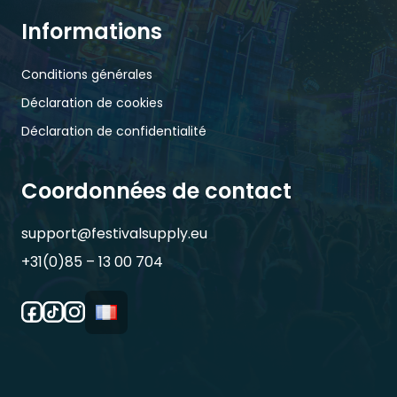
Informations
Conditions générales
Déclaration de cookies
Déclaration de confidentialité
Coordonnées de contact
support@festivalsupply.eu
+31(0)85 – 13 00 704