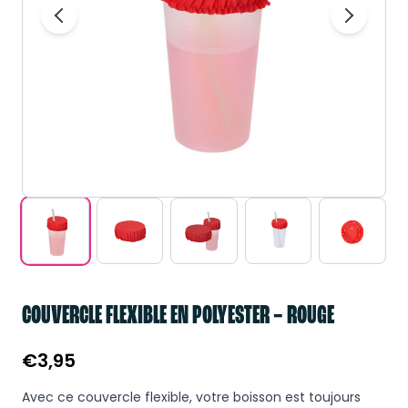
COUVERCLE FLEXIBLE EN POLYESTER – ROUGE
€
3,95
Avec ce couvercle flexible, votre boisson est toujours