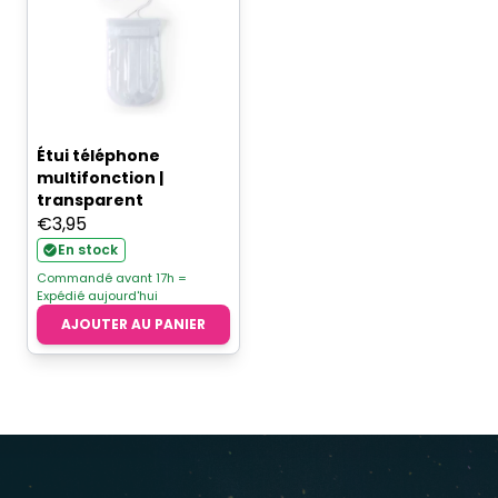
Étui téléphone
multifonction |
transparent
€
3,95
En stock
Commandé avant 17h =
Expédié aujourd'hui
AJOUTER AU PANIER