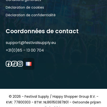
Déclaration de cookies
Déclaration de confidentialité
Coordonnées de contact
support@festivalsupply.eu
+31(0)85 – 13 00 704
© 2026 - Festival Supply / Happy Shopper Group B.V. -
KVK: 77800303 - BTW: NL861150387B01 - Getoonde prijzen