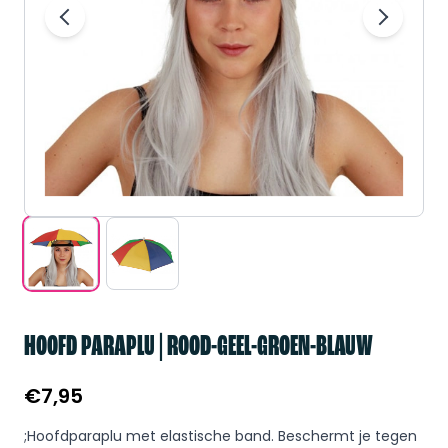
HOOFD PARAPLU | ROOD-GEEL-GROEN-BLAUW
€
7,95
;Hoofdparaplu met elastische band. Beschermt je tegen