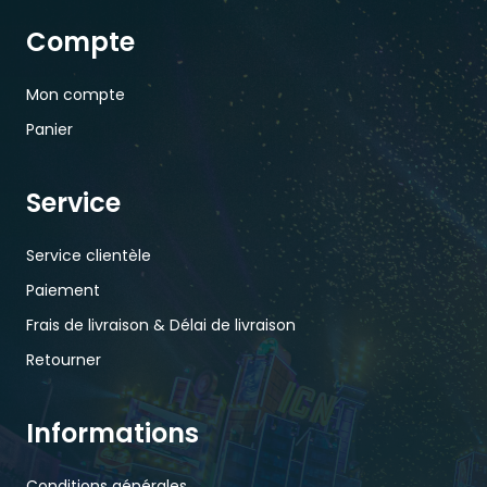
Compte
Mon compte
Panier
Service
Service clientèle
Paiement
Frais de livraison & Délai de livraison
Retourner
Informations
Conditions générales