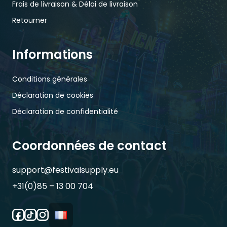
Frais de livraison & Délai de livraison
Retourner
Informations
Conditions générales
Déclaration de cookies
Déclaration de confidentialité
Coordonnées de contact
support@festivalsupply.eu
+31(0)85 – 13 00 704