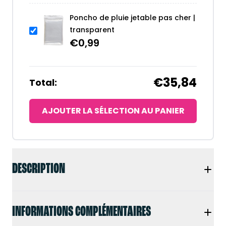
Poncho de pluie jetable pas cher |
transparent
€
0,99
€35,84
Total:
AJOUTER LA SÉLECTION AU PANIER
DESCRIPTION
INFORMATIONS COMPLÉMENTAIRES