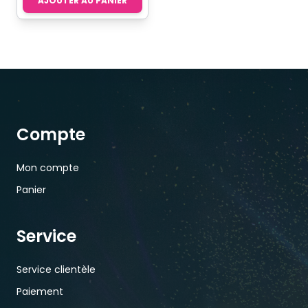
AJOUTER AU PANIER
Compte
Mon compte
Panier
Service
Service clientèle
Paiement