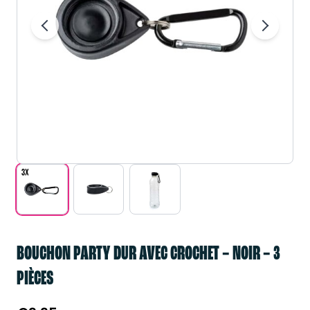
BOUCHON PARTY DUR AVEC CROCHET – NOIR – 3
PIÈCES