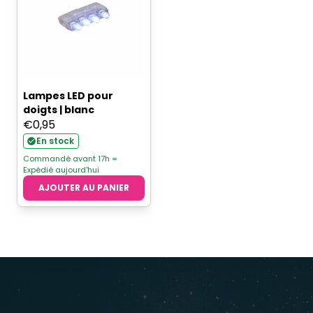
Lampes LED pour
doigts | blanc
€
0,95
En stock
Commandé avant 17h =
Expédié aujourd'hui
AJOUTER AU PANIER