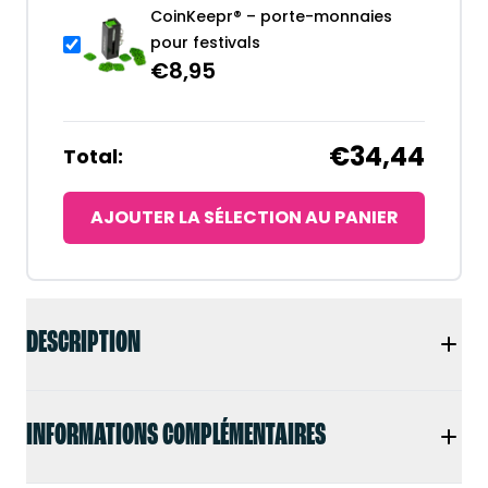
CoinKeepr® – porte-monnaies
pour festivals
€
8,95
€34,44
Total:
AJOUTER LA SÉLECTION AU PANIER
DESCRIPTION
INFORMATIONS COMPLÉMENTAIRES