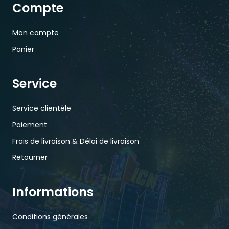
Compte
Mon compte
Panier
Service
Service clientèle
Paiement
Frais de livraison & Délai de livraison
Retourner
Informations
Conditions générales