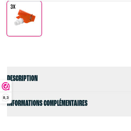
DESCRIPTION
8,3
INFORMATIONS COMPLÉMENTAIRES