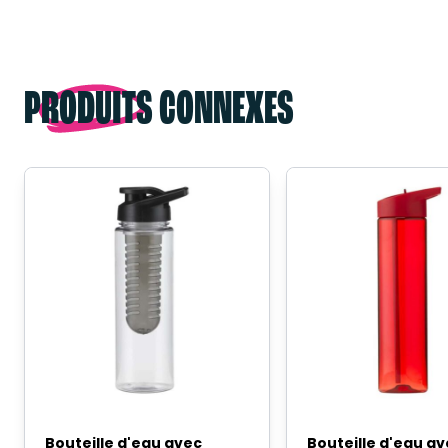
PRODUITS CONNEXES
Bouteille d'eau avec
Bouteille d'eau av