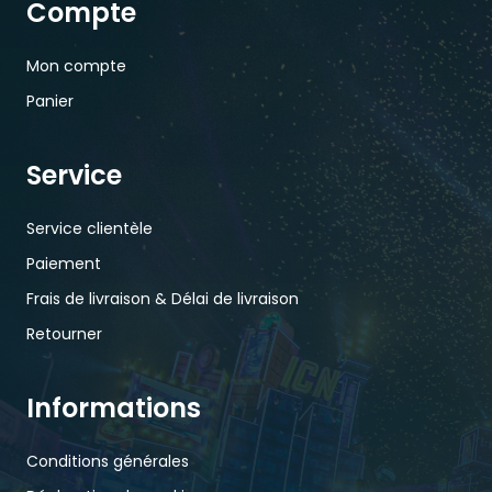
Compte
Mon compte
Panier
Service
Service clientèle
Paiement
Frais de livraison & Délai de livraison
Retourner
Informations
Conditions générales