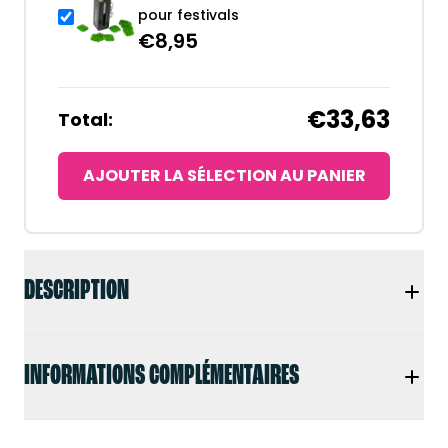
pour festivals
€
8,95
€33,63
Total:
AJOUTER LA SÉLECTION AU PANIER
DESCRIPTION
INFORMATIONS COMPLÉMENTAIRES