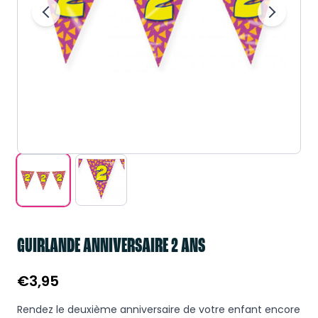
GUIRLANDE ANNIVERSAIRE 2 ANS
€
3,95
Rendez le deuxième anniversaire de votre enfant encore