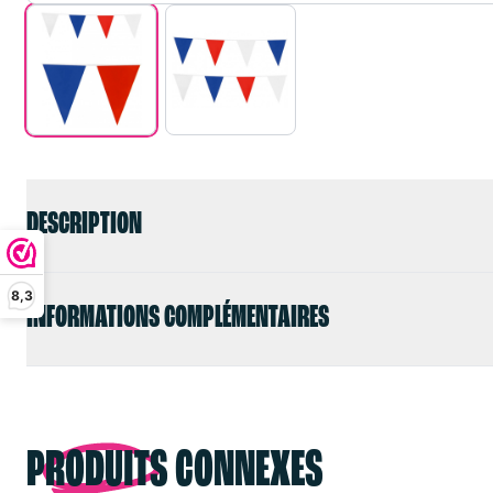
DESCRIPTION
8,3
INFORMATIONS COMPLÉMENTAIRES
PRODUITS CONNEXES