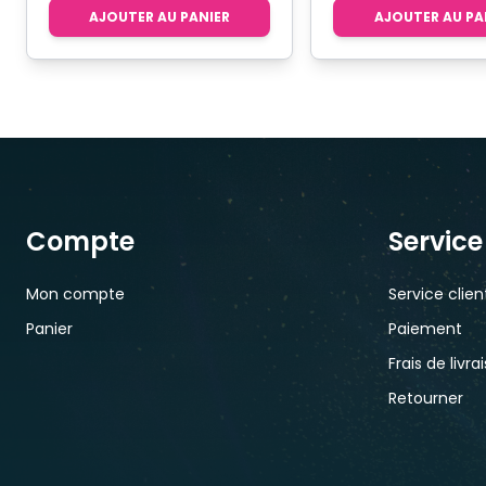
AJOUTER AU PANIER
AJOUTER AU PA
Compte
Service
Mon compte
Service clien
Panier
Paiement
Frais de livra
Retourner