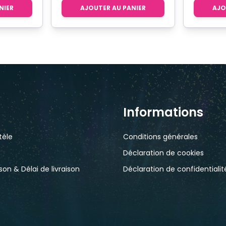
NIER
AJOUTER AU PANIER
AJO
Informations
tèle
Conditions générales
Déclaration de cookies
ison & Délai de livraison
Déclaration de confidentialit