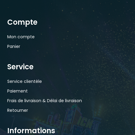
Compte
Mon compte
Panier
Service
Service clientèle
Paiement
Frais de livraison & Délai de livraison
Retourner
Informations