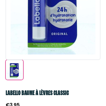
LABELLO BAUME À LÈVRES CLASSIC
€
3,95