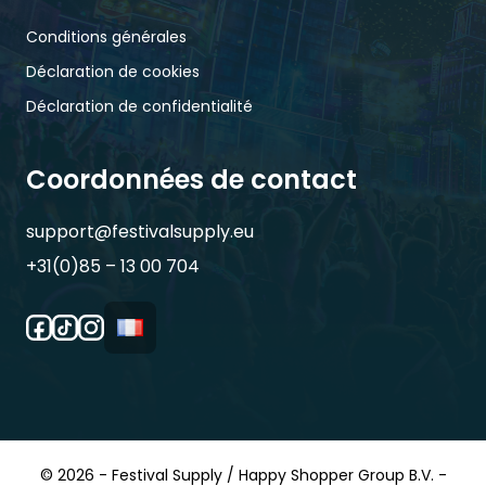
Conditions générales
Déclaration de cookies
Déclaration de confidentialité
Coordonnées de contact
support@festivalsupply.eu
+31(0)85 – 13 00 704
© 2026 - Festival Supply / Happy Shopper Group B.V. -