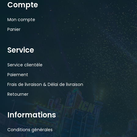
Compte
Mon compte
Panier
Service
Service clientèle
Paiement
Frais de livraison & Délai de livraison
Retourner
Informations
Conditions générales