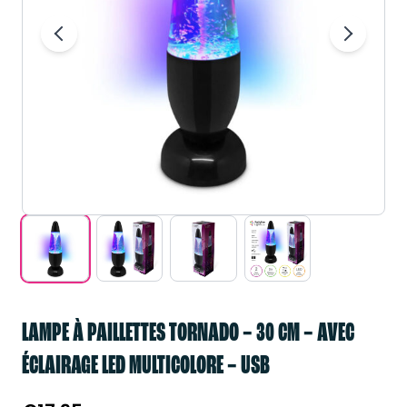
LAMPE À PAILLETTES TORNADO – 30 CM – AVEC
ÉCLAIRAGE LED MULTICOLORE – USB