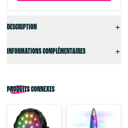
DESCRIPTION
INFORMATIONS COMPLÉMENTAIRES
PRODUITS CONNEXES