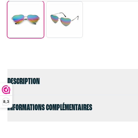
DESCRIPTION
8,3
INFORMATIONS COMPLÉMENTAIRES