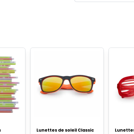
s
Lunettes de soleil Classic
Lunettes