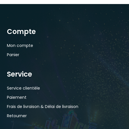
Compte
Mon compte
Panier
Service
Service clientèle
Paiement
Frais de livraison & Délai de livraison
Retourner