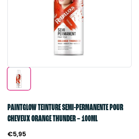
PAINTGLOW TEINTURE SEMI-PERMANENTE POUR
CHEVEUX ORANGE THUNDER – 100ML
€
5,95