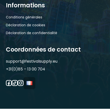
Informations
Conditions générales
Déclaration de cookies
Déclaration de confidentialité
Coordonnées de contact
support@festivalsupply.eu
+31(0)85 – 13 00 704