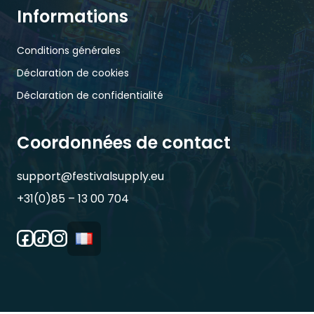
Informations
Conditions générales
Déclaration de cookies
Déclaration de confidentialité
Coordonnées de contact
support@festivalsupply.eu
+31(0)85 – 13 00 704