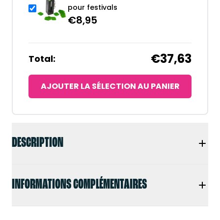
pour festivals
€
8,95
€37,63
Total:
AJOUTER LA SÉLECTION AU PANIER
DESCRIPTION
INFORMATIONS COMPLÉMENTAIRES