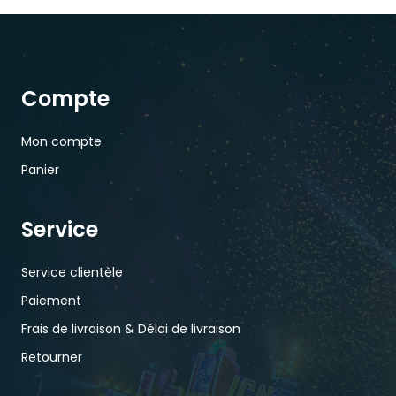
Compte
Mon compte
Panier
Service
Service clientèle
Paiement
Frais de livraison & Délai de livraison
Retourner