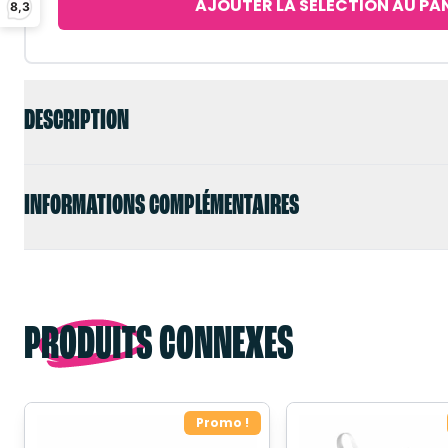
AJOUTER LA SÉLECTION AU PA
8,3
DESCRIPTION
INFORMATIONS COMPLÉMENTAIRES
PRODUITS CONNEXES
Promo !