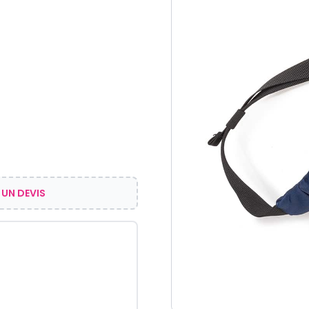
 UN DEVIS