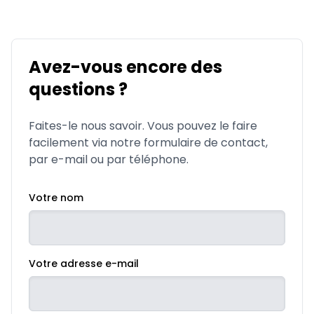
Avez-vous encore des
questions ?
Faites-le nous savoir. Vous pouvez le faire
facilement via notre formulaire de contact,
par e-mail ou par téléphone.
Votre nom
Votre adresse e-mail