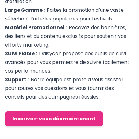
d’affiliation.
Large Gamme :
Faites la promotion d’une vaste
sélection d’articles populaires pour festivals.
Matériel Promotionnel :
Recevez des bannières,
des liens et du contenu exclusifs pour soutenir vos
efforts marketing.
Suivi Fiable :
Daisycon propose des outils de suivi
avancés pour vous permettre de suivre facilement
vos performances.
Support :
Notre équipe est prête à vous assister
pour toutes vos questions et vous fournir des
conseils pour des campagnes réussies.
Inscrivez-vous dès maintenant