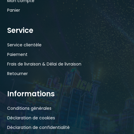
Mon compte
Panier
Service
Service clientèle
Paiement
Frais de livraison & Délai de livraison
Retourner
Informations
Conditions générales
Déclaration de cookies
Déclaration de confidentialité