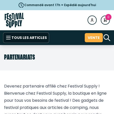
Commandé avant 17h = Expédié aujourd'hui
0
TOUS LES ARTICLES
VENTE
PARTENARIATS
Devenez partenaire affilié chez Festival Supply !
Bienvenue chez Festival Supply, la boutique en ligne
pour tous vos besoins de festival ! Des gadgets de
festival pratiques aux articles de camping, nous