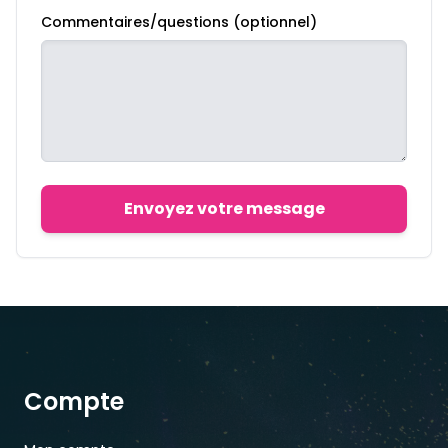
Commentaires/questions (optionnel)
Envoyez votre message
Compte