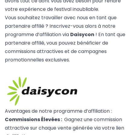
avons tout ce dont vous avez besoin pour rendre
votre expérience de festival inoubliable.
Vous souhaitez travailler avec nous en tant que
partenaire affilié ? Inscrivez-vous alors à notre
programme d’affiliation via
Daisycon
! En tant que
partenaire affilié, vous pouvez bénéficier de
commissions attractives et de campagnes
promotionnelles exclusives.
Avantages de notre programme d’affiliation :
Commissions Élevées :
Gagnez une commission
attractive sur chaque vente générée via votre lien